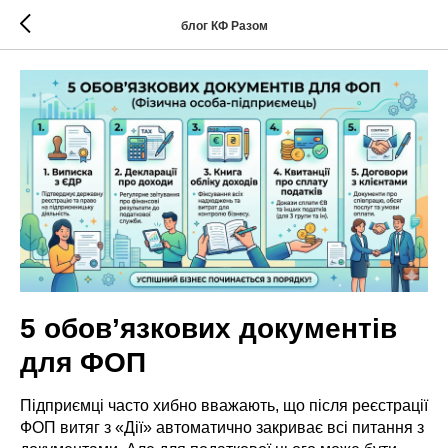
блог КФ Разом
5 обов’язкових документів
для ФОП
Підприємці часто хибно вважають, що після реєстрації
ФОП витяг з «Дії» автоматично закриває всі питання з